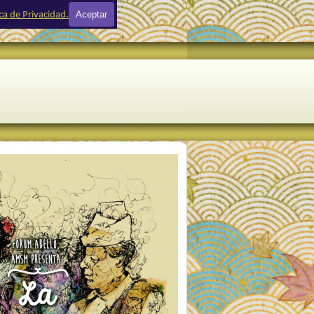
Aceptar
ica de Privacidad.